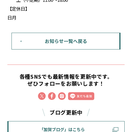
【定休日】
日月
お知らせ一覧へ戻る
各種SNSでも最新情報を更新中です。
ぜひフォローをお願いします！
ブログ更新中
「加賀ブログ」はこちら